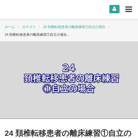
ホーム
カテゴリ
24 頚椎転移患者の離床練習①自立の場合
24 頚椎転移患者の離床練習①自立の場合...
24 頚椎転移患者の離床練習①自立の