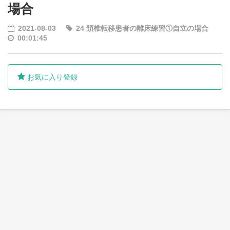
場合
2021-08-03
24 頚椎転移患者の離床練習①自立の場合
00:01:45
お気に入り登録